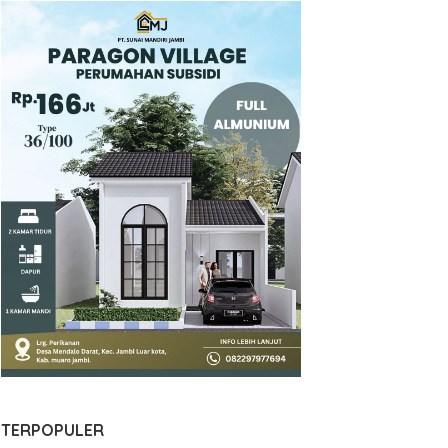
TERPOPULER