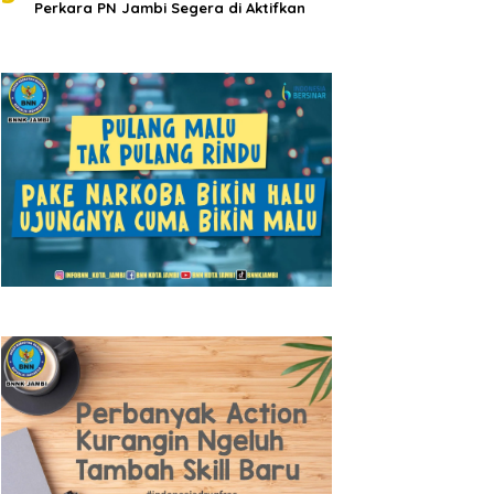
Perkara PN Jambi Segera di Aktifkan