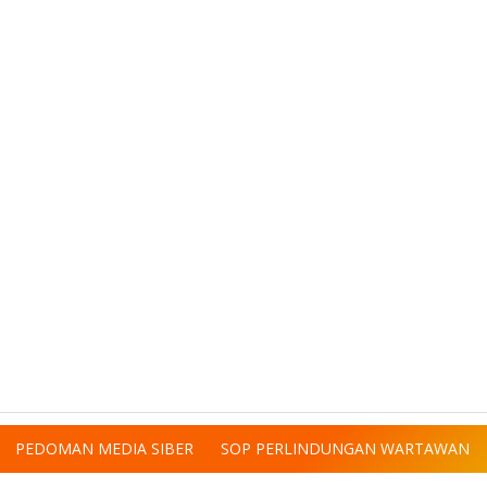
PEDOMAN MEDIA SIBER
SOP PERLINDUNGAN WARTAWAN