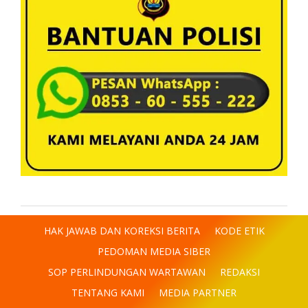
HAK JAWAB DAN KOREKSI BERITA
KODE ETIK
PEDOMAN MEDIA SIBER
SOP PERLINDUNGAN WARTAWAN
REDAKSI
TENTANG KAMI
MEDIA PARTNER