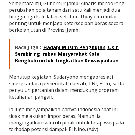
Sementara itu, Gubernur Jambi Alharis mendorong
perubahan pola tanam dari satu kali menjadi dua
hingga tiga kali dalam setahun. Upaya ini dinilai
penting untuk menjaga ketersediaan beras secara
berkelanjutan di Provinsi Jambi.
Baca Juga :
Hadapi Musim Penghujan, Usin
Sembiring Imbau Masyarakat Kota
Bengkulu untuk Tingkatkan Kewaspadaan
Menutup kegiatan, Sudaryono mengapresiasi
sinergi antara pemerintah daerah, TNI, Polri, serta
penyuluh pertanian dalam mendukung program
ketahanan pangan.
Ia juga menyampaikan bahwa Indonesia saat ini
tidak melakukan impor beras. Namun, ia
mengingatkan seluruh pihak untuk tetap waspada
terhadap potensi dampak El Nino. (Adv)