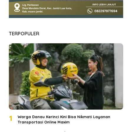
TERPOPULER
1
Warga Danau Kerinci Kini Bisa Nikmati Layanan
Transportasi Online Maxim