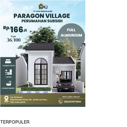
TERPOPULER