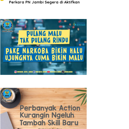
Perkara PN Jambi Segera di Aktifkan