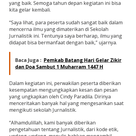
yang baik. Semoga tahun depan kegiatan ini bisa
kita gelar kembali.
“Saya lihat, para peserta sudah sangat baik dalam
mencerna ilmu yang dimaterikan di Sekolah
Jurnalistik ini. Tentunya saya berharap, ilmu yang
didapat bisa bermanfaat dengan baik,” ujarnya.
Baca Juga :
Pemkab Batang Hari Gelar Zikir
dan Doa Sambut 1 Muharram 1447 H
Dalam kegiatan ini, perwakilan peserta diberikan
kesempatan mengungkapkan kesan dan pesan
yang ungkapkan oleh Cindy Paradila. Dirinya
menceritakan banyak hal yang mengesankan saat
mengikuti sekolah Jurnalistik.
“Alhamdulillah, kami banyak diberikan
pengetahuan tentang Jurnalistik, dari kode etik,