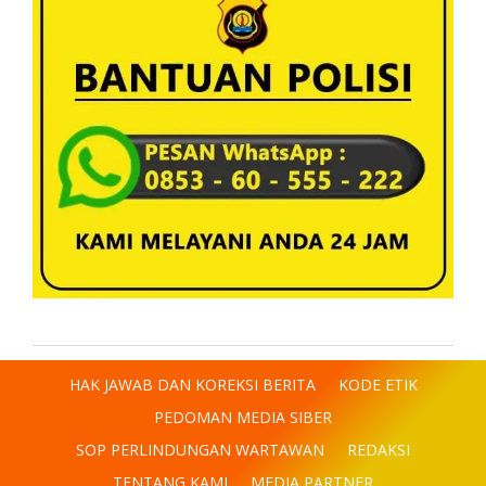
HAK JAWAB DAN KOREKSI BERITA
KODE ETIK
PEDOMAN MEDIA SIBER
SOP PERLINDUNGAN WARTAWAN
REDAKSI
TENTANG KAMI
MEDIA PARTNER