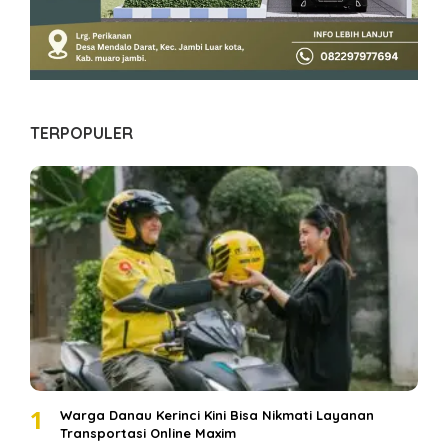
TERPOPULER
1
Warga Danau Kerinci Kini Bisa Nikmati Layanan
Transportasi Online Maxim