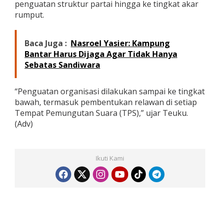
penguatan struktur partai hingga ke tingkat akar
rumput.
Baca Juga :
Nasroel Yasier: Kampung
Bantar Harus Dijaga Agar Tidak Hanya
Sebatas Sandiwara
“Penguatan organisasi dilakukan sampai ke tingkat
bawah, termasuk pembentukan relawan di setiap
Tempat Pemungutan Suara (TPS),” ujar Teuku.
(Adv)
Ikuti Kami