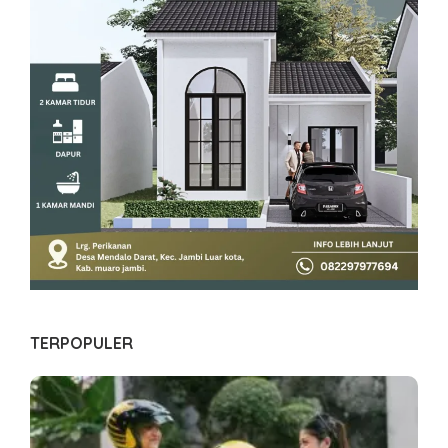
TERPOPULER