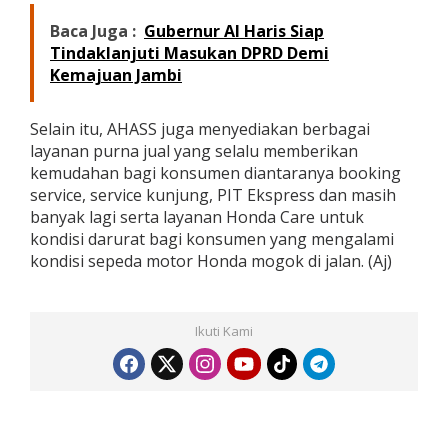
Baca Juga :
Gubernur Al Haris Siap
Tindaklanjuti Masukan DPRD Demi
Kemajuan Jambi
Selain itu, AHASS juga menyediakan berbagai
layanan purna jual yang selalu memberikan
kemudahan bagi konsumen diantaranya booking
service, service kunjung, PIT Ekspress dan masih
banyak lagi serta layanan Honda Care untuk
kondisi darurat bagi konsumen yang mengalami
kondisi sepeda motor Honda mogok di jalan. (Aj)
Ikuti Kami