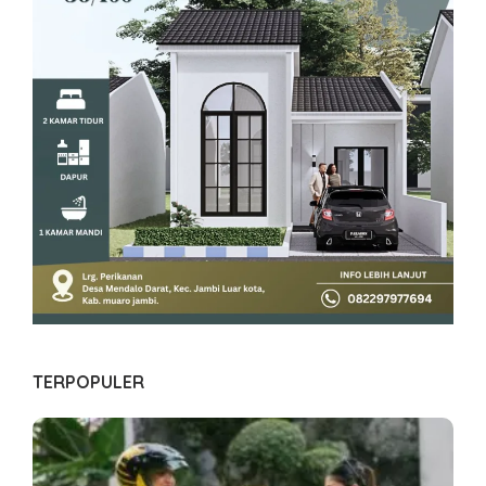
TERPOPULER