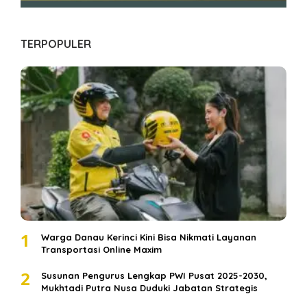
TERPOPULER
1
Warga Danau Kerinci Kini Bisa Nikmati Layanan
Transportasi Online Maxim
2
Susunan Pengurus Lengkap PWI Pusat 2025-2030,
Mukhtadi Putra Nusa Duduki Jabatan Strategis