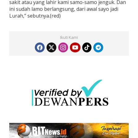
sakit atau yang lahir kami samo-samo jenguk. Dan
ini sudah lamo berlangsung, dari awal sayo jadi
Lurah,” sebutnya.(red)
Ikuti Kami