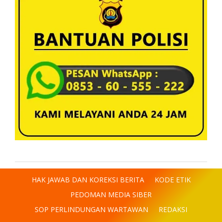
HAK JAWAB DAN KOREKSI BERITA
KODE ETIK
PEDOMAN MEDIA SIBER
SOP PERLINDUNGAN WARTAWAN
REDAKSI