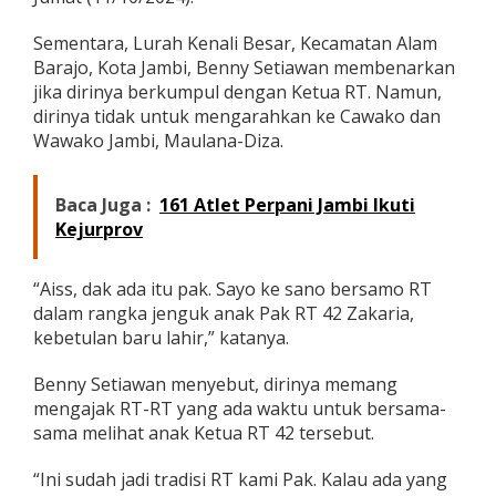
Sementara, Lurah Kenali Besar, Kecamatan Alam
Barajo, Kota Jambi, Benny Setiawan membenarkan
jika dirinya berkumpul dengan Ketua RT. Namun,
dirinya tidak untuk mengarahkan ke Cawako dan
Wawako Jambi, Maulana-Diza.
Baca Juga :
161 Atlet Perpani Jambi Ikuti
Kejurprov
“Aiss, dak ada itu pak. Sayo ke sano bersamo RT
dalam rangka jenguk anak Pak RT 42 Zakaria,
kebetulan baru lahir,” katanya.
Benny Setiawan menyebut, dirinya memang
mengajak RT-RT yang ada waktu untuk bersama-
sama melihat anak Ketua RT 42 tersebut.
“Ini sudah jadi tradisi RT kami Pak. Kalau ada yang