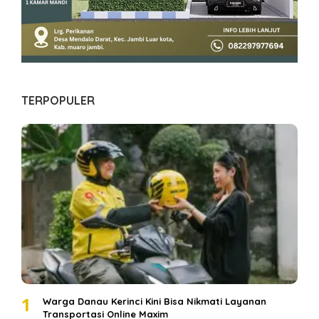
TERPOPULER
1
Warga Danau Kerinci Kini Bisa Nikmati Layanan
Transportasi Online Maxim