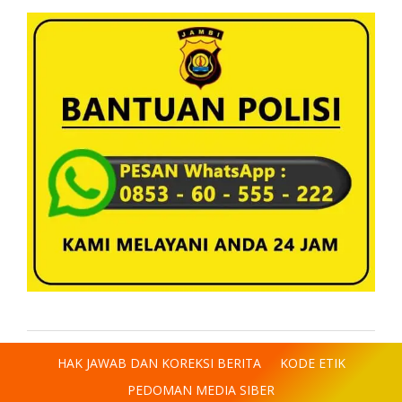
HAK JAWAB DAN KOREKSI BERITA
KODE ETIK
PEDOMAN MEDIA SIBER