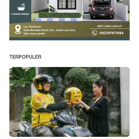
TERPOPULER