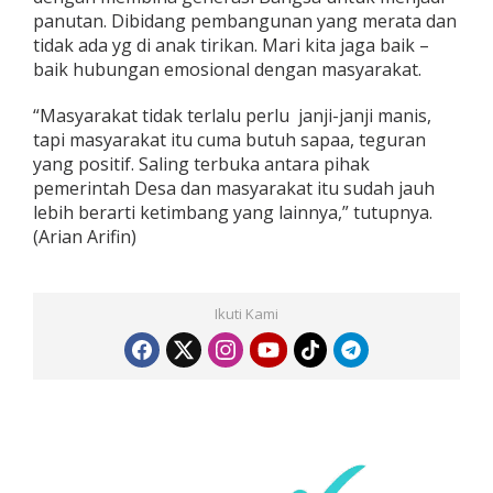
panutan. Dibidang pembangunan yang merata dan
tidak ada yg di anak tirikan. Mari kita jaga baik –
baik hubungan emosional dengan masyarakat.
“Masyarakat tidak terlalu perlu janji-janji manis,
tapi masyarakat itu cuma butuh sapaa, teguran
yang positif. Saling terbuka antara pihak
pemerintah Desa dan masyarakat itu sudah jauh
lebih berarti ketimbang yang lainnya,” tutupnya.
(Arian Arifin)
Ikuti Kami