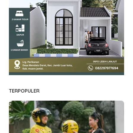
TERPOPULER