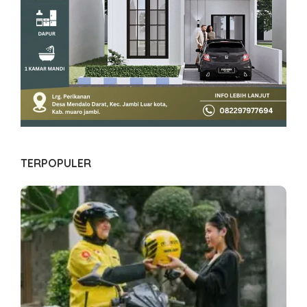
TERPOPULER