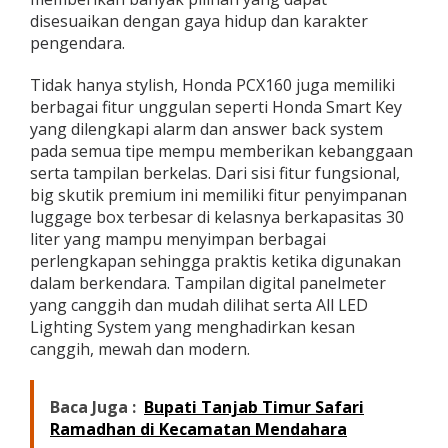
disesuaikan dengan gaya hidup dan karakter
pengendara.
Tidak hanya stylish, Honda PCX160 juga memiliki
berbagai fitur unggulan seperti Honda Smart Key
yang dilengkapi alarm dan answer back system
pada semua tipe mempu memberikan kebanggaan
serta tampilan berkelas. Dari sisi fitur fungsional,
big skutik premium ini memiliki fitur penyimpanan
luggage box terbesar di kelasnya berkapasitas 30
liter yang mampu menyimpan berbagai
perlengkapan sehingga praktis ketika digunakan
dalam berkendara. Tampilan digital panelmeter
yang canggih dan mudah dilihat serta All LED
Lighting System yang menghadirkan kesan
canggih, mewah dan modern.
Baca Juga :
Bupati Tanjab Timur Safari
Ramadhan di Kecamatan Mendahara