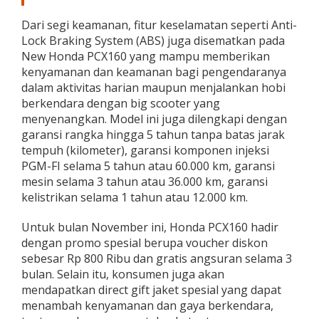
Dari segi keamanan, fitur keselamatan seperti Anti-
Lock Braking System (ABS) juga disematkan pada
New Honda PCX160 yang mampu memberikan
kenyamanan dan keamanan bagi pengendaranya
dalam aktivitas harian maupun menjalankan hobi
berkendara dengan big scooter yang
menyenangkan. Model ini juga dilengkapi dengan
garansi rangka hingga 5 tahun tanpa batas jarak
tempuh (kilometer), garansi komponen injeksi
PGM-FI selama 5 tahun atau 60.000 km, garansi
mesin selama 3 tahun atau 36.000 km, garansi
kelistrikan selama 1 tahun atau 12.000 km.
Untuk bulan November ini, Honda PCX160 hadir
dengan promo spesial berupa voucher diskon
sebesar Rp 800 Ribu dan gratis angsuran selama 3
bulan. Selain itu, konsumen juga akan
mendapatkan direct gift jaket spesial yang dapat
menambah kenyamanan dan gaya berkendara,