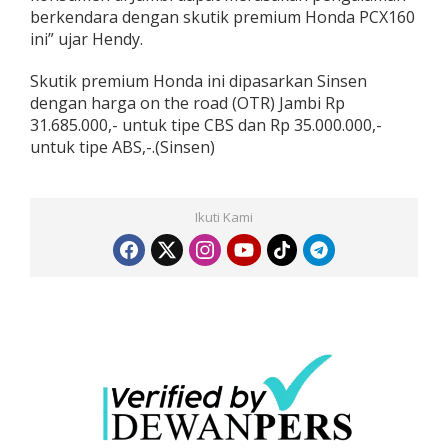
berkendara dengan skutik premium Honda PCX160
ini” ujar Hendy.
Skutik premium Honda ini dipasarkan Sinsen
dengan harga on the road (OTR) Jambi Rp
31.685.000,- untuk tipe CBS dan Rp 35.000.000,-
untuk tipe ABS,-.(Sinsen)
Ikuti Kami