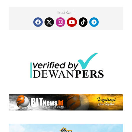
Ikuti Kami