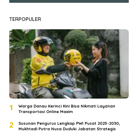
TERPOPULER
1
Warga Danau Kerinci Kini Bisa Nikmati Layanan
Transportasi Online Maxim
2
Susunan Pengurus Lengkap PWI Pusat 2025-2030,
Mukhtadi Putra Nusa Duduki Jabatan Strategis