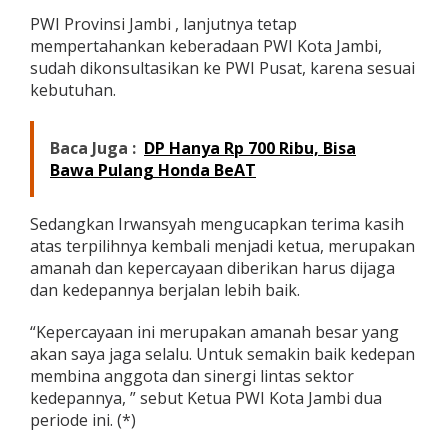
PWI Provinsi Jambi , lanjutnya tetap
mempertahankan keberadaan PWI Kota Jambi,
sudah dikonsultasikan ke PWI Pusat, karena sesuai
kebutuhan.
Baca Juga :
DP Hanya Rp 700 Ribu, Bisa
Bawa Pulang Honda BeAT
Sedangkan Irwansyah mengucapkan terima kasih
atas terpilihnya kembali menjadi ketua, merupakan
amanah dan kepercayaan diberikan harus dijaga
dan kedepannya berjalan lebih baik.
“Kepercayaan ini merupakan amanah besar yang
akan saya jaga selalu. Untuk semakin baik kedepan
membina anggota dan sinergi lintas sektor
kedepannya, ” sebut Ketua PWI Kota Jambi dua
periode ini. (*)