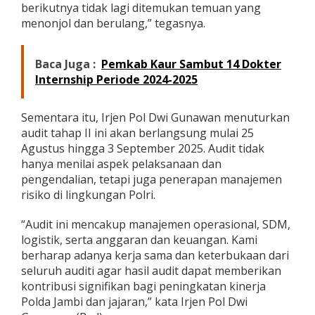
berikutnya tidak lagi ditemukan temuan yang
menonjol dan berulang,” tegasnya.
Baca Juga :
Pemkab Kaur Sambut 14 Dokter
Internship Periode 2024-2025
Sementara itu, Irjen Pol Dwi Gunawan menuturkan
audit tahap II ini akan berlangsung mulai 25
Agustus hingga 3 September 2025. Audit tidak
hanya menilai aspek pelaksanaan dan
pengendalian, tetapi juga penerapan manajemen
risiko di lingkungan Polri.
“Audit ini mencakup manajemen operasional, SDM,
logistik, serta anggaran dan keuangan. Kami
berharap adanya kerja sama dan keterbukaan dari
seluruh auditi agar hasil audit dapat memberikan
kontribusi signifikan bagi peningkatan kinerja
Polda Jambi dan jajaran,” kata Irjen Pol Dwi