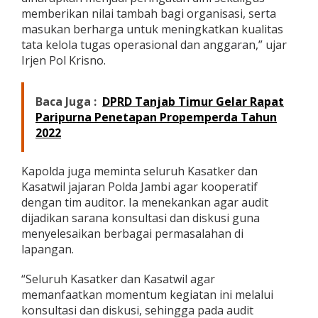
memberikan nilai tambah bagi organisasi, serta
masukan berharga untuk meningkatkan kualitas
tata kelola tugas operasional dan anggaran,” ujar
Irjen Pol Krisno.
Baca Juga :
DPRD Tanjab Timur Gelar Rapat
Paripurna Penetapan Propemperda Tahun
2022
Kapolda juga meminta seluruh Kasatker dan
Kasatwil jajaran Polda Jambi agar kooperatif
dengan tim auditor. Ia menekankan agar audit
dijadikan sarana konsultasi dan diskusi guna
menyelesaikan berbagai permasalahan di
lapangan.
“Seluruh Kasatker dan Kasatwil agar
memanfaatkan momentum kegiatan ini melalui
konsultasi dan diskusi, sehingga pada audit