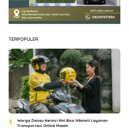
TERPOPULER
1
Warga Danau Kerinci Kini Bisa Nikmati Layanan
Transportasi Online Maxim