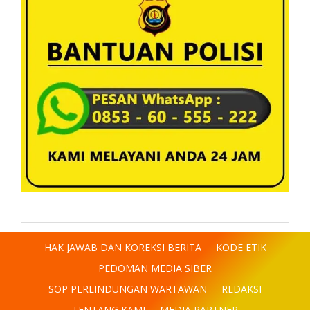
HAK JAWAB DAN KOREKSI BERITA
KODE ETIK
PEDOMAN MEDIA SIBER
SOP PERLINDUNGAN WARTAWAN
REDAKSI
TENTANG KAMI
MEDIA PARTNER