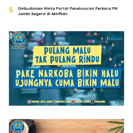
5
Ombudsman Minta Portal Penelusuran Perkara PN
Jambi Segera di Aktifkan