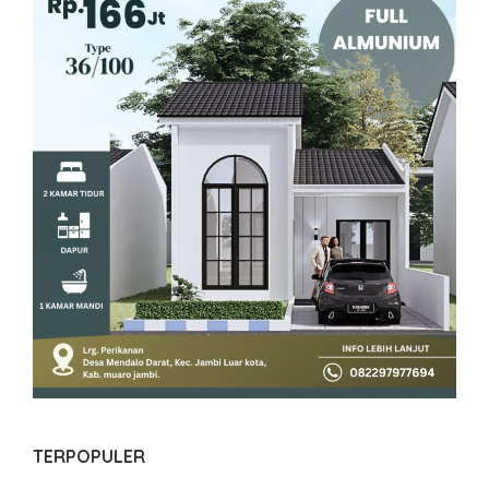
TERPOPULER