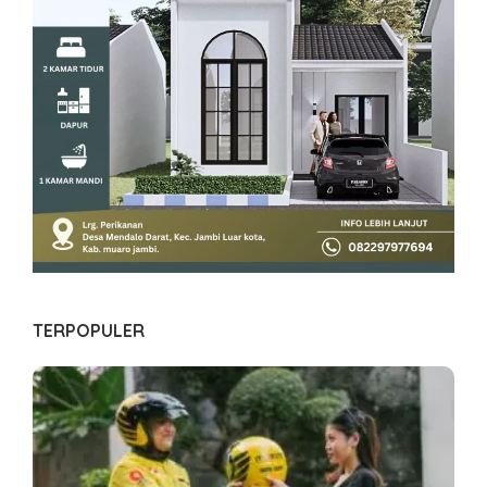
TERPOPULER