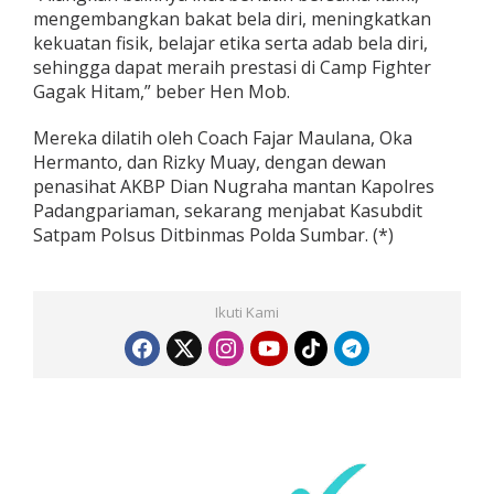
mengembangkan bakat bela diri, meningkatkan
kekuatan fisik, belajar etika serta adab bela diri,
sehingga dapat meraih prestasi di Camp Fighter
Gagak Hitam,” beber Hen Mob.
Mereka dilatih oleh Coach Fajar Maulana, Oka
Hermanto, dan Rizky Muay, dengan dewan
penasihat AKBP Dian Nugraha mantan Kapolres
Padangpariaman, sekarang menjabat Kasubdit
Satpam Polsus Ditbinmas Polda Sumbar. (*)
Ikuti Kami