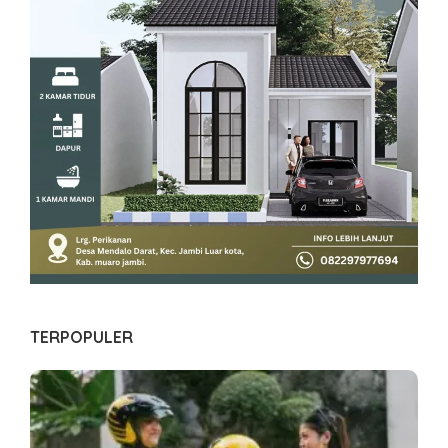
TERPOPULER