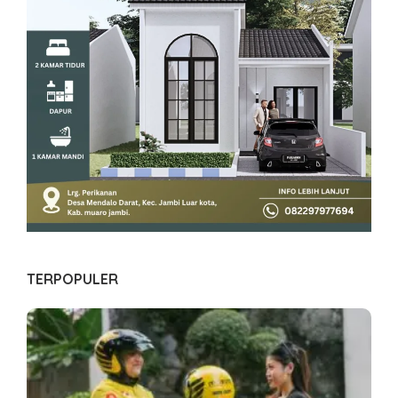
TERPOPULER