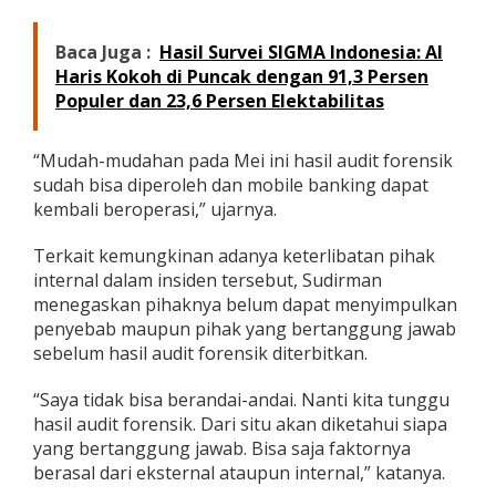
Baca Juga :
Hasil Survei SIGMA Indonesia: Al
Haris Kokoh di Puncak dengan 91,3 Persen
Populer dan 23,6 Persen Elektabilitas
“Mudah-mudahan pada Mei ini hasil audit forensik
sudah bisa diperoleh dan mobile banking dapat
kembali beroperasi,” ujarnya.
Terkait kemungkinan adanya keterlibatan pihak
internal dalam insiden tersebut, Sudirman
menegaskan pihaknya belum dapat menyimpulkan
penyebab maupun pihak yang bertanggung jawab
sebelum hasil audit forensik diterbitkan.
“Saya tidak bisa berandai-andai. Nanti kita tunggu
hasil audit forensik. Dari situ akan diketahui siapa
yang bertanggung jawab. Bisa saja faktornya
berasal dari eksternal ataupun internal,” katanya.