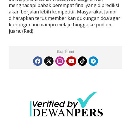
menghadapi babak perempat final yang diprediksi
akan berjalan lebih kompetitif. Masyarakat Jambi
diharapkan terus memberikan dukungan doa agar
kontingen ini mampu melaju hingga ke podium
juara. (Red)
Ikuti Kami