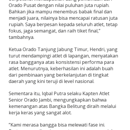
Orado Pusat dengan nilai puluhan juta rupiah.
Bahkan jika mampu menembus babak final dan
menjadi juara, nilainya bisa mencapai ratusan juta
rupiah. Saya berpesan kepada seluruh atlet, tetap
fokus, jaga semangat, dan raih tiket final,”
tambahnya.
Ketua Orado Tanjung Jabung Timur, Hendri, yang
turut mendampingi atlet di lapangan, menyatakan
rasa bangganya atas konsistensi performa para
atlet. Menurutnya, keberhasilan ini adalah buah
dari pembinaan yang berkelanjutan di tingkat
daerah yang kini teruji di level nasional.
Sementara itu, Iqbal Putra selaku Kapten Atlet
Senior Orado Jambi, mengungkapkan bahwa
kemenangan atas Bangka Belitung diraih melalui
kerja keras yang sangat alot.
​”Kami merasa bangga bisa melewati fase ini.