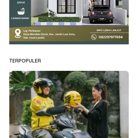
TERPOPULER