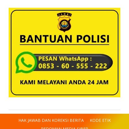
HAK JAWAB DAN KOREKSI BERITA
KODE ETIK
PEDOMAN MEDIA SIBER