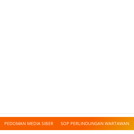
PEDOMAN MEDIA SIBER
SOP PERLINDUNGAN WARTAWAN