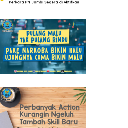
Perkara PN Jambi Segera di Aktifkan