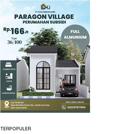
TERPOPULER