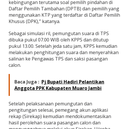
kebingungan terutama soal pemilih pindahan di
Daftar Pemilih Tambahan (DPTB) dan pemilih yang
menggunakan KTP yang terdaftar di Daftar Pemilih
Khusus (DPK),” katanya.
Sebagai simulasi ril, pemungutan suara di TPS
dibuka pukul 07.00 WIB oleh KPPS dan ditutup
pukul 13.00. Setelah jeda satu jam, KPPS kemudian
melakukan penghitungan suara dan menyerahkan
salinan ke Pengawas TPS dan saksi pasangan
calon.
Baca Juga :
Pj Bupati Hadiri Pelantikan
Anggota PPK Kabupaten Muaro Jambi
Setelah pelaksanaan pemungutan dan
pengitungan selesai, pemegang akun aplikasi
rekap (Sirekap) kemudian mendokumentasikan
hasil perolehan suara pasangan calon dan