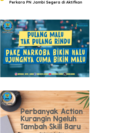
Perkara PN Jambi Segera di Aktifkan