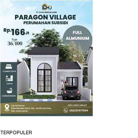
TERPOPULER