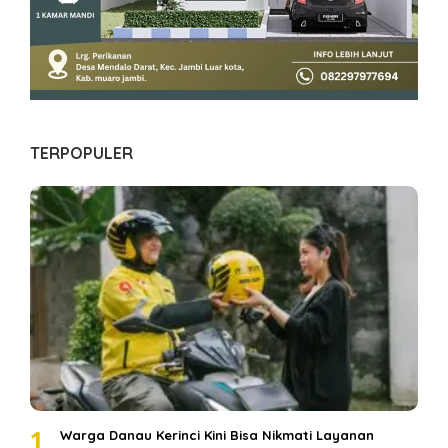
TERPOPULER
1
Warga Danau Kerinci Kini Bisa Nikmati Layanan