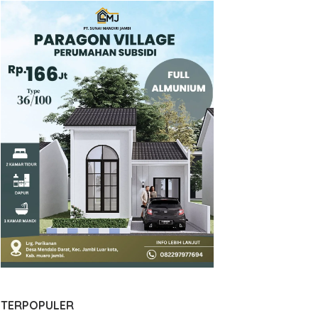
TERPOPULER