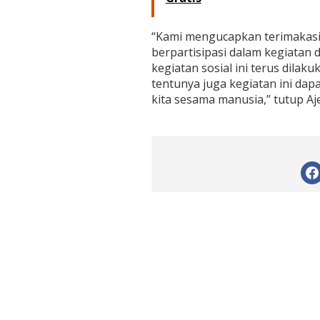
“Kami mengucapkan terimakasih
berpartisipasi dalam kegiatan 
kegiatan sosial ini terus dila
tentunya juga kegiatan ini d
kita sesama manusia,” tutup Aje