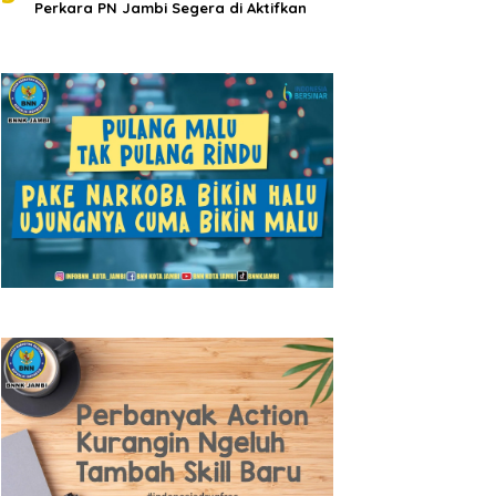
Perkara PN Jambi Segera di Aktifkan