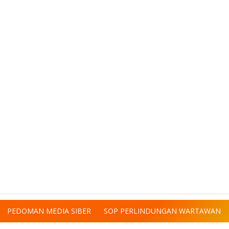
PEDOMAN MEDIA SIBER
SOP PERLINDUNGAN WARTAWAN