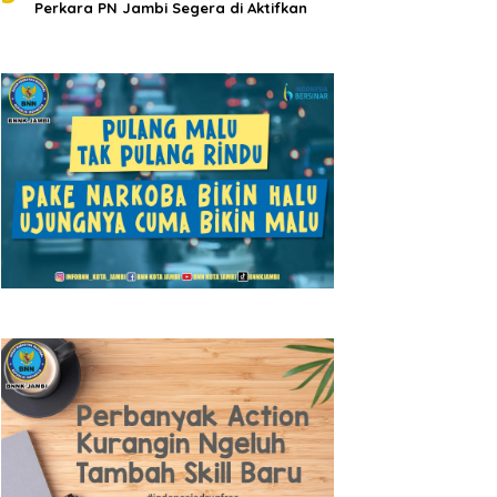
Perkara PN Jambi Segera di Aktifkan