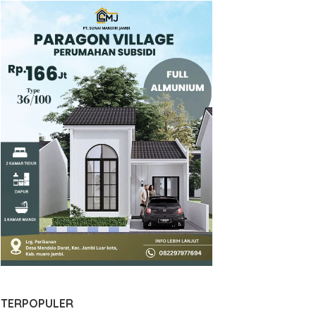
TERPOPULER