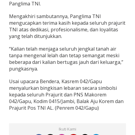
Panglima TNI.
Mengakhiri sambutannya, Panglima TNI
mengucapkan terima kasih kepada seluruh prajurit
TNI atas dedikasi, profesionalisme, dan loyalitas
yang telah ditunjukkan.
“Kalian telah menjaga seluruh jengkal tanah air
tanpa mengenal lelah dan tetap semangat meski
beberapa dari kalian bertugas jauh dari keluarga,”
pungkasnya.
Usai upacara Bendera, Kasrem 042/Gapu
menyalurkan bingkisan lebaran secara simbolsi
kepada seluruh Prajurit dan PNS Makorem
042/Gapu, Kodim 0415/Jambi, Balak Aju Korem dan
Prajurit Pos TNI AL. (Penrem 042/Gapu)
Ikuti Kami