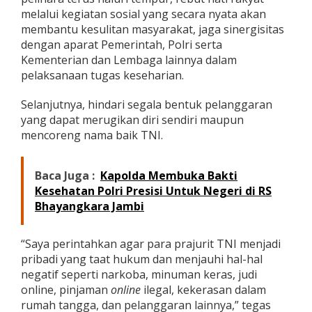
melalui kegiatan sosial yang secara nyata akan
membantu kesulitan masyarakat, jaga sinergisitas
dengan aparat Pemerintah, Polri serta
Kementerian dan Lembaga lainnya dalam
pelaksanaan tugas keseharian.
Selanjutnya, hindari segala bentuk pelanggaran
yang dapat merugikan diri sendiri maupun
mencoreng nama baik TNI.
Baca Juga :
Kapolda Membuka Bakti
Kesehatan Polri Presisi Untuk Negeri di RS
Bhayangkara Jambi
“Saya perintahkan agar para prajurit TNI menjadi
pribadi yang taat hukum dan menjauhi hal-hal
negatif seperti narkoba, minuman keras, judi
online, pinjaman
online
ilegal, kekerasan dalam
rumah tangga, dan pelanggaran lainnya,” tegas