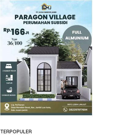
TERPOPULER