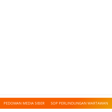
PEDOMAN MEDIA SIBER
SOP PERLINDUNGAN WARTAWAN