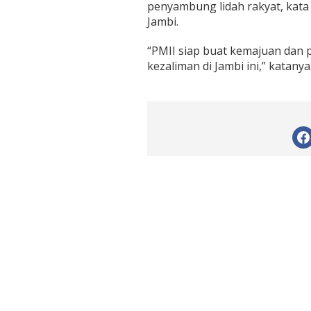
penyambung lidah rakyat, kata
Jambi.
“PMII siap buat kemajuan dan 
kezaliman di Jambi ini,” katanya.