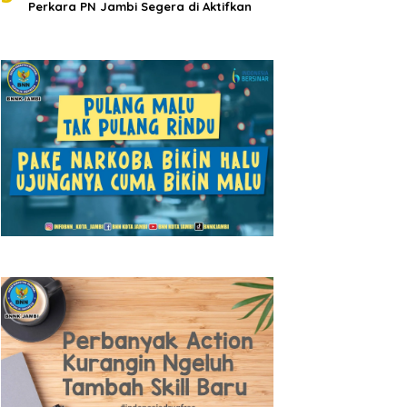
Perkara PN Jambi Segera di Aktifkan