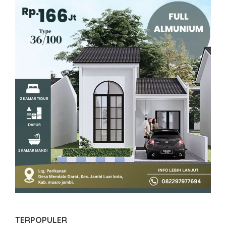
TERPOPULER