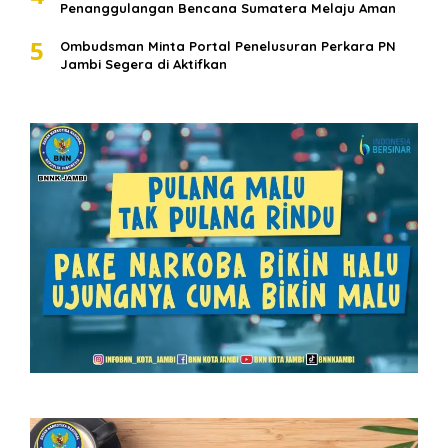
Penanggulangan Bencana Sumatera Melaju Aman
5
Ombudsman Minta Portal Penelusuran Perkara PN
Jambi Segera di Aktifkan