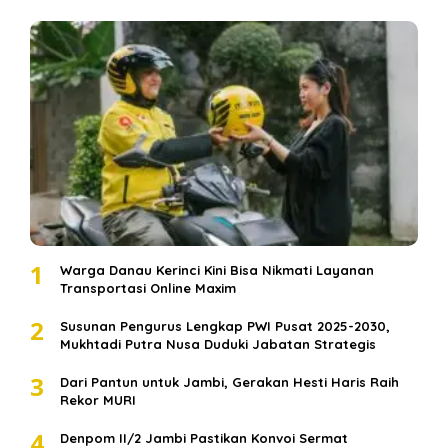
1
Warga Danau Kerinci Kini Bisa Nikmati Layanan
Transportasi Online Maxim
2
Susunan Pengurus Lengkap PWI Pusat 2025-2030,
Mukhtadi Putra Nusa Duduki Jabatan Strategis
3
Dari Pantun untuk Jambi, Gerakan Hesti Haris Raih
Rekor MURI
4
Denpom II/2 Jambi Pastikan Konvoi Sermat