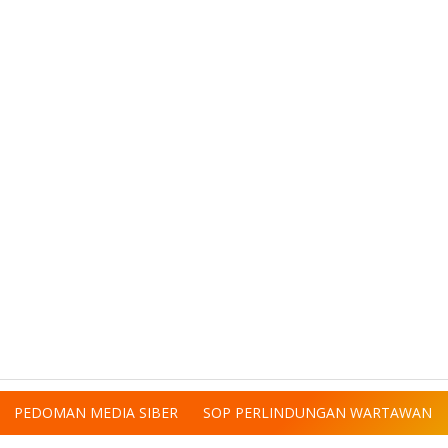
PEDOMAN MEDIA SIBER
SOP PERLINDUNGAN WARTAWAN