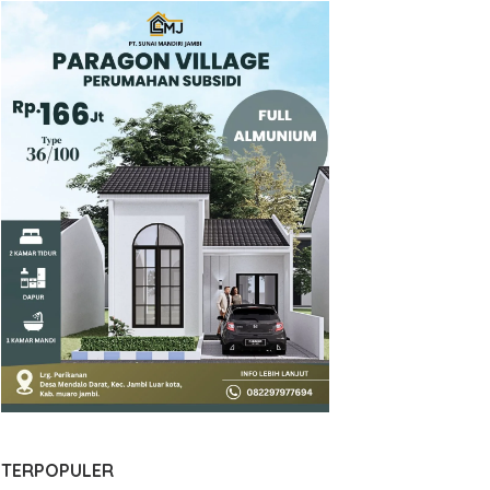
TERPOPULER