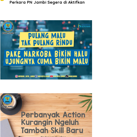
Perkara PN Jambi Segera di Aktifkan