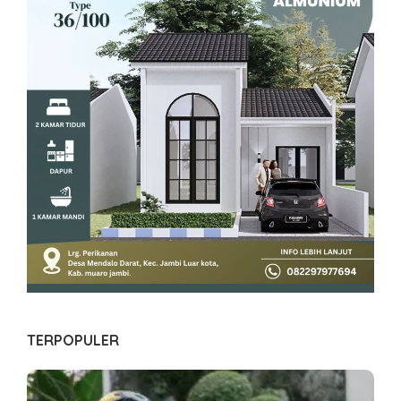
TERPOPULER