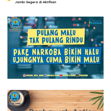
Jambi Segera di Aktifkan