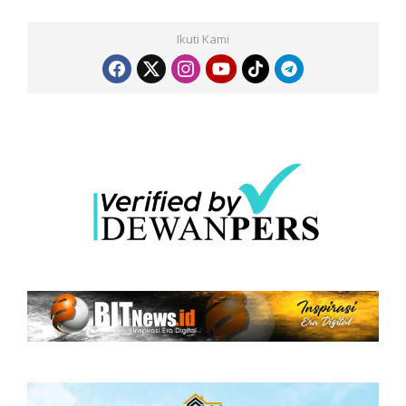
Ikuti Kami