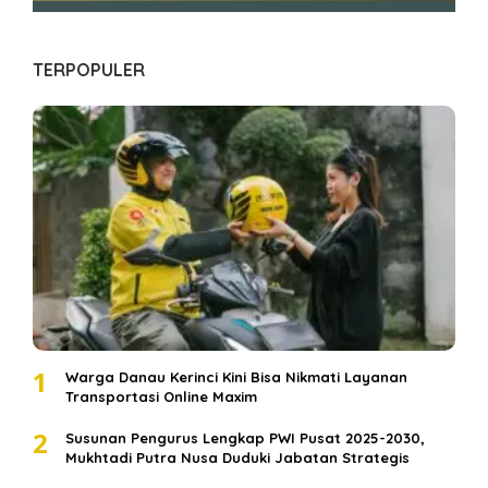
TERPOPULER
1
Warga Danau Kerinci Kini Bisa Nikmati Layanan
Transportasi Online Maxim
2
Susunan Pengurus Lengkap PWI Pusat 2025-2030,
Mukhtadi Putra Nusa Duduki Jabatan Strategis