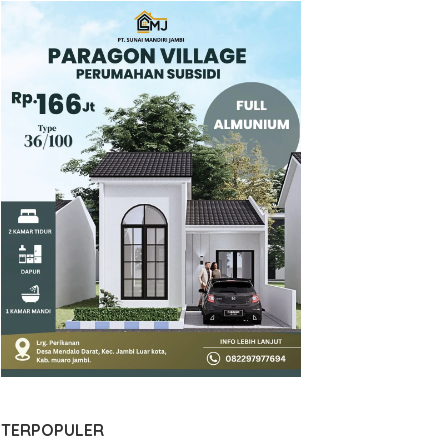
TERPOPULER