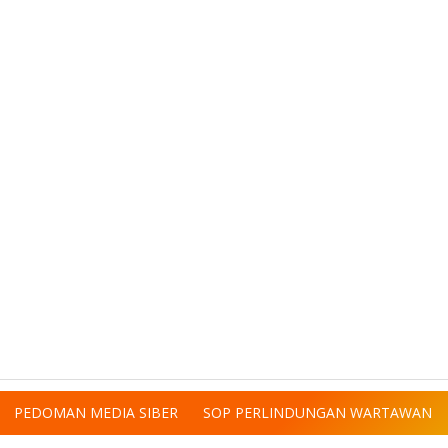
PEDOMAN MEDIA SIBER
SOP PERLINDUNGAN WARTAWAN