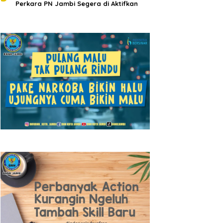
Perkara PN Jambi Segera di Aktifkan