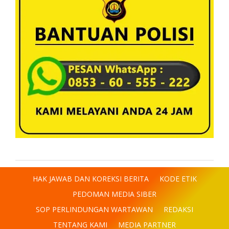
HAK JAWAB DAN KOREKSI BERITA
KODE ETIK
PEDOMAN MEDIA SIBER
SOP PERLINDUNGAN WARTAWAN
REDAKSI
TENTANG KAMI
MEDIA PARTNER