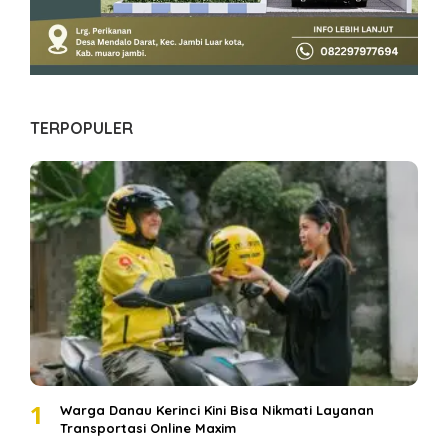
TERPOPULER
1
Warga Danau Kerinci Kini Bisa Nikmati Layanan
Transportasi Online Maxim