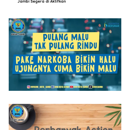
Jambi Segera di Aktifkan