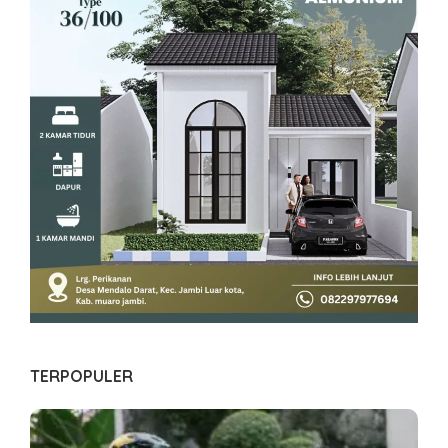
TERPOPULER