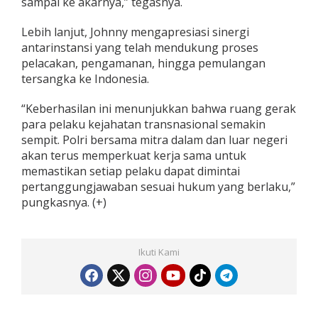
sampai ke akarnya,” tegasnya.
Lebih lanjut, Johnny mengapresiasi sinergi
antarinstansi yang telah mendukung proses
pelacakan, pengamanan, hingga pemulangan
tersangka ke Indonesia.
“Keberhasilan ini menunjukkan bahwa ruang gerak
para pelaku kejahatan transnasional semakin
sempit. Polri bersama mitra dalam dan luar negeri
akan terus memperkuat kerja sama untuk
memastikan setiap pelaku dapat dimintai
pertanggungjawaban sesuai hukum yang berlaku,”
pungkasnya. (+)
Ikuti Kami