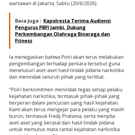
wartawan di Jakarta, Sabtu (20/6/2026).
Baca Juga :
Kapolresta Terima Audiensi
Pengurus PBFI Jambi, Dukung
Perkembangan Olahraga Binaraga dan
Fitness
Ia menegaskan bahwa Polri akan terus melakukan
pengembangan terhadap perkara tersebut guna
menelusuri aset-aset hasil tindak pidana narkotika
dan menindak seluruh pihak yang terlibat.
“Polri berkomitmen menindak tegas setiap pelaku
kejahatan narkotika, termasuk pihak-pihak yang
berperan dalam pencucian uang hasil kejahatan.
Kami akan terus mengejar para pelaku yang masih
buron, termasuk Fredy Pratama, serta menyita
aset-aset yang berasal dari hasil tindak pidana
untuk memutus mata rantai kejahatan narkotika