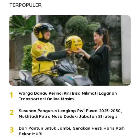
TERPOPULER
1
Warga Danau Kerinci Kini Bisa Nikmati Layanan
Transportasi Online Maxim
2
Susunan Pengurus Lengkap PWI Pusat 2025-2030,
Mukhtadi Putra Nusa Duduki Jabatan Strategis
3
Dari Pantun untuk Jambi, Gerakan Hesti Haris Raih
Rekor MURI