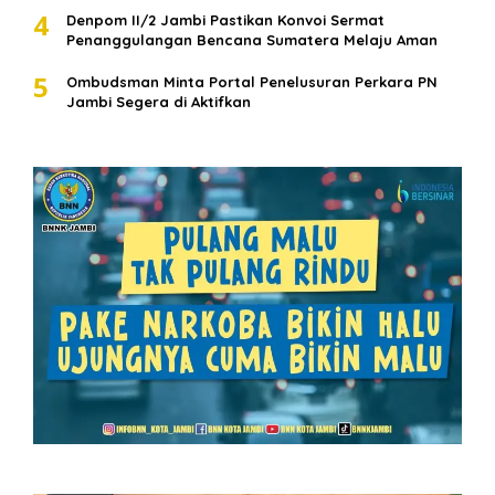
4
Denpom II/2 Jambi Pastikan Konvoi Sermat
Penanggulangan Bencana Sumatera Melaju Aman
5
Ombudsman Minta Portal Penelusuran Perkara PN
Jambi Segera di Aktifkan