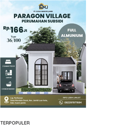
TERPOPULER