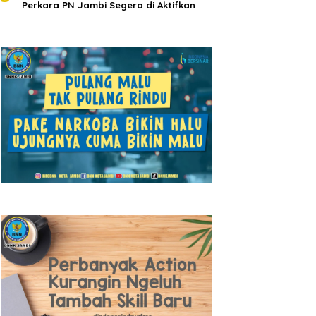
Perkara PN Jambi Segera di Aktifkan