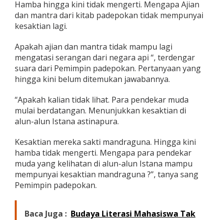
Hamba hingga kini tidak mengerti. Mengapa Ajian
dan mantra dari kitab padepokan tidak mempunyai
kesaktian lagi.
Apakah ajian dan mantra tidak mampu lagi
mengatasi serangan dari negara api “, terdengar
suara dari Pemimpin padepokan. Pertanyaan yang
hingga kini belum ditemukan jawabannya.
“Apakah kalian tidak lihat. Para pendekar muda
mulai berdatangan. Menunjukkan kesaktian di
alun-alun Istana astinapura.
Kesaktian mereka sakti mandraguna. Hingga kini
hamba tidak mengerti. Mengapa para pendekar
muda yang kelihatan di alun-alun Istana mampu
mempunyai kesaktian mandraguna ?”, tanya sang
Pemimpin padepokan.
Baca Juga :
Budaya Literasi Mahasiswa Tak