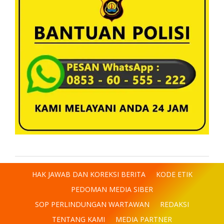
HAK JAWAB DAN KOREKSI BERITA
KODE ETIK
PEDOMAN MEDIA SIBER
SOP PERLINDUNGAN WARTAWAN
REDAKSI
TENTANG KAMI
MEDIA PARTNER