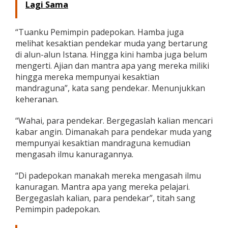
Lagi Sama
“Tuanku Pemimpin padepokan. Hamba juga
melihat kesaktian pendekar muda yang bertarung
di alun-alun Istana. Hingga kini hamba juga belum
mengerti. Ajian dan mantra apa yang mereka miliki
hingga mereka mempunyai kesaktian
mandraguna”, kata sang pendekar. Menunjukkan
keheranan.
“Wahai, para pendekar. Bergegaslah kalian mencari
kabar angin. Dimanakah para pendekar muda yang
mempunyai kesaktian mandraguna kemudian
mengasah ilmu kanuragannya.
“Di padepokan manakah mereka mengasah ilmu
kanuragan. Mantra apa yang mereka pelajari.
Bergegaslah kalian, para pendekar”, titah sang
Pemimpin padepokan.