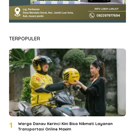
TERPOPULER
1
Warga Danau Kerinci Kini Bisa Nikmati Layanan
Transportasi Online Maxim