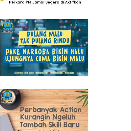
Perkara PN Jambi Segera di Aktifkan