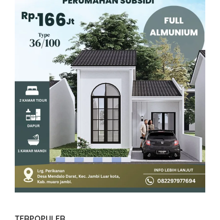
TERPOPULER