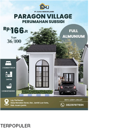
TERPOPULER