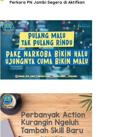
Perkara PN Jambi Segera di Aktifkan