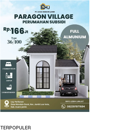
TERPOPULER