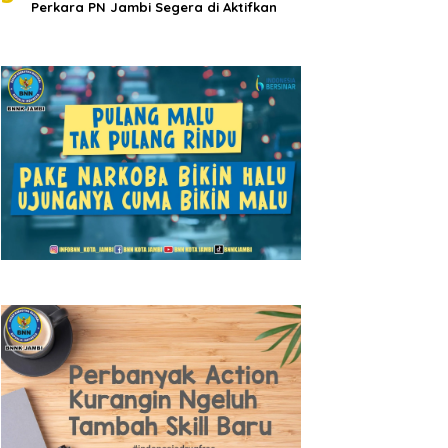
Perkara PN Jambi Segera di Aktifkan