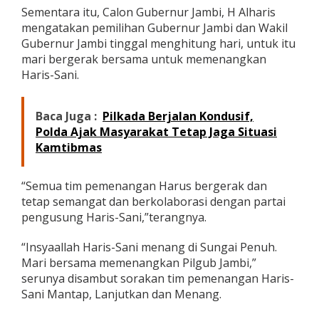
Sementara itu, Calon Gubernur Jambi, H Alharis
mengatakan pemilihan Gubernur Jambi dan Wakil
Gubernur Jambi tinggal menghitung hari, untuk itu
mari bergerak bersama untuk memenangkan
Haris-Sani.
Baca Juga :
Pilkada Berjalan Kondusif,
Polda Ajak Masyarakat Tetap Jaga Situasi
Kamtibmas
“Semua tim pemenangan Harus bergerak dan
tetap semangat dan berkolaborasi dengan partai
pengusung Haris-Sani,”terangnya.
“Insyaallah Haris-Sani menang di Sungai Penuh.
Mari bersama memenangkan Pilgub Jambi,”
serunya disambut sorakan tim pemenangan Haris-
Sani Mantap, Lanjutkan dan Menang.