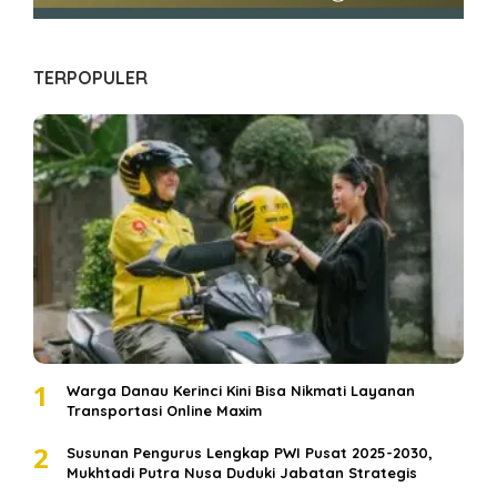
TERPOPULER
1
Warga Danau Kerinci Kini Bisa Nikmati Layanan
Transportasi Online Maxim
2
Susunan Pengurus Lengkap PWI Pusat 2025-2030,
Mukhtadi Putra Nusa Duduki Jabatan Strategis