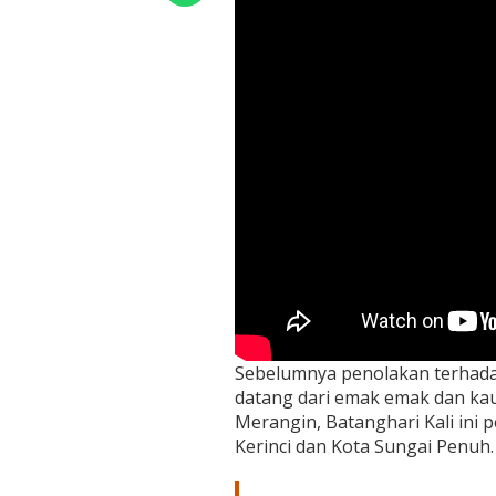
Sebelumnya penolakan terhada
datang dari emak emak dan kau
Merangin, Batanghari Kali ini
Kerinci dan Kota Sungai Penuh.