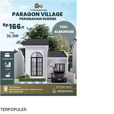
TERPOPULER