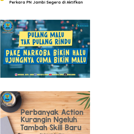
Perkara PN Jambi Segera di Aktifkan