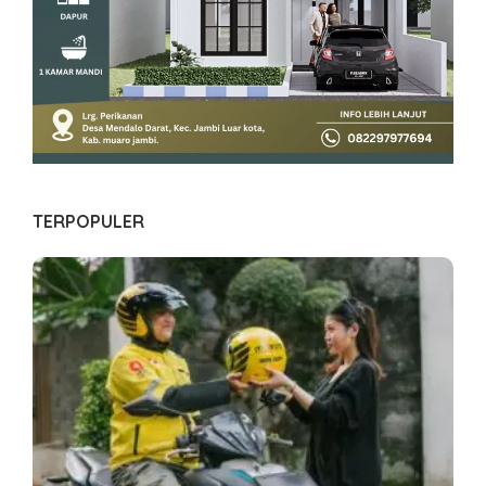
TERPOPULER