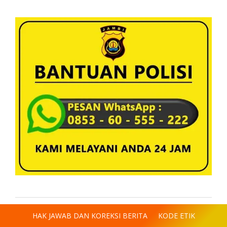
HAK JAWAB DAN KOREKSI BERITA
KODE ETIK