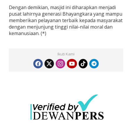
Dengan demikian, masjid ini diharapkan menjadi
pusat lahirnya generasi Bhayangkara yang mampu
memberikan pelayanan terbaik kepada masyarakat
dengan menjunjung tinggi nilai-nilai moral dan
kemanusiaan. (*)
Ikuti Kami