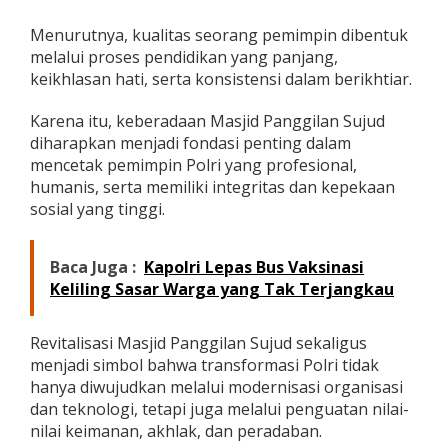
Menurutnya, kualitas seorang pemimpin dibentuk
melalui proses pendidikan yang panjang,
keikhlasan hati, serta konsistensi dalam berikhtiar.
Karena itu, keberadaan Masjid Panggilan Sujud
diharapkan menjadi fondasi penting dalam
mencetak pemimpin Polri yang profesional,
humanis, serta memiliki integritas dan kepekaan
sosial yang tinggi.
Baca Juga :
Kapolri Lepas Bus Vaksinasi
Keliling Sasar Warga yang Tak Terjangkau
Revitalisasi Masjid Panggilan Sujud sekaligus
menjadi simbol bahwa transformasi Polri tidak
hanya diwujudkan melalui modernisasi organisasi
dan teknologi, tetapi juga melalui penguatan nilai-
nilai keimanan, akhlak, dan peradaban.