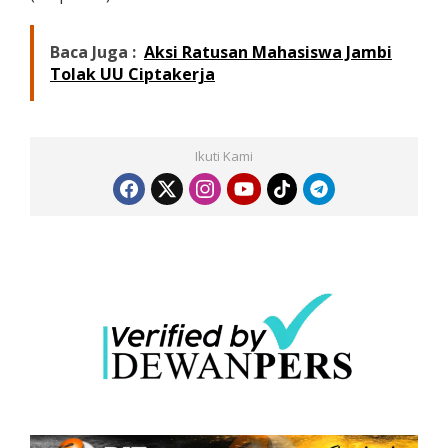
Baca Juga :
Aksi Ratusan Mahasiswa Jambi
Tolak UU Ciptakerja
Ikuti Kami