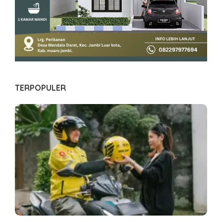
TERPOPULER