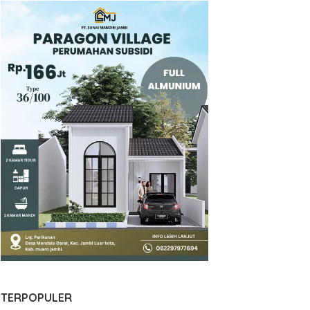
TERPOPULER