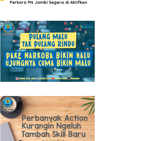
Perkara PN Jambi Segera di Aktifkan