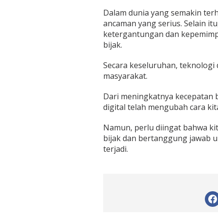
Dalam dunia yang semakin terh
ancaman yang serius. Selain itu
ketergantungan dan kepemimpin
bijak.
Secara keseluruhan, teknologi
masyarakat.
Dari meningkatnya kecepatan 
digital telah mengubah cara kit
Namun, perlu diingat bahwa ki
bijak dan bertanggung jawab 
terjadi.