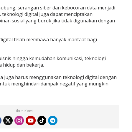
ubung, serangan siber dan kebocoran data menjadi
, teknologi digital juga dapat menciptakan
an sosial yang buruk jika tidak digunakan dengan
 digital telah membawa banyak manfaat bagi
bisnis hingga kemudahan komunikasi, teknologi
a hidup dan bekerja.
ta juga harus menggunakan teknologi digital dengan
untuk menghindari dampak negatif yang mungkin
Ikuti Kami