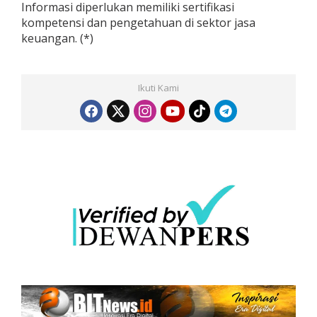
Informasi diperlukan memiliki sertifikasi
kompetensi dan pengetahuan di sektor jasa
keuangan. (*)
Ikuti Kami