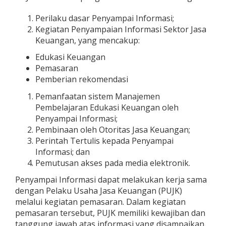
Perilaku dasar Penyampai Informasi;
Kegiatan Penyampaian Informasi Sektor Jasa
Keuangan, yang mencakup:
Edukasi Keuangan
Pemasaran
Pemberian rekomendasi
Pemanfaatan sistem Manajemen
Pembelajaran Edukasi Keuangan oleh
Penyampai Informasi;
Pembinaan oleh Otoritas Jasa Keuangan;
Perintah Tertulis kepada Penyampai
Informasi; dan
Pemutusan akses pada media elektronik.
Penyampai Informasi dapat melakukan kerja sama
dengan Pelaku Usaha Jasa Keuangan (PUJK)
melalui kegiatan pemasaran. Dalam kegiatan
pemasaran tersebut, PUJK memiliki kewajiban dan
tanggung jawab atas informasi yang disampaikan