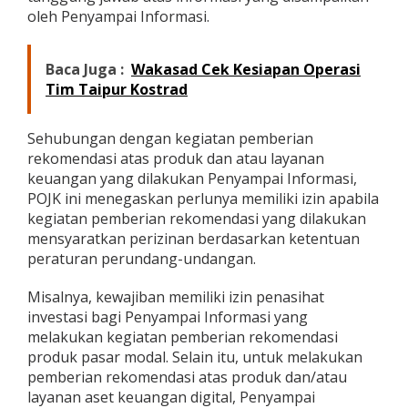
oleh Penyampai Informasi.
Baca Juga :
Wakasad Cek Kesiapan Operasi
Tim Taipur Kostrad
Sehubungan dengan kegiatan pemberian
rekomendasi atas produk dan atau layanan
keuangan yang dilakukan Penyampai Informasi,
POJK ini menegaskan perlunya memiliki izin apabila
kegiatan pemberian rekomendasi yang dilakukan
mensyaratkan perizinan berdasarkan ketentuan
peraturan perundang-undangan.
Misalnya, kewajiban memiliki izin penasihat
investasi bagi Penyampai Informasi yang
melakukan kegiatan pemberian rekomendasi
produk pasar modal. Selain itu, untuk melakukan
pemberian rekomendasi atas produk dan/atau
layanan aset keuangan digital, Penyampai