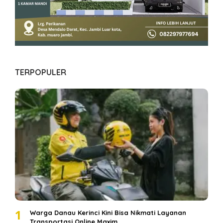
TERPOPULER
1
Warga Danau Kerinci Kini Bisa Nikmati Layanan
Transportasi Online Maxim