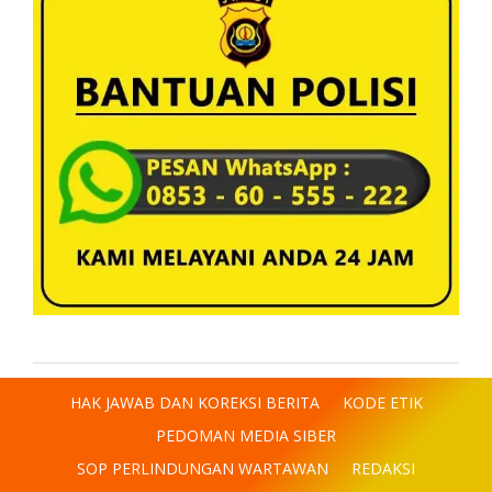
HAK JAWAB DAN KOREKSI BERITA
KODE ETIK
PEDOMAN MEDIA SIBER
SOP PERLINDUNGAN WARTAWAN
REDAKSI