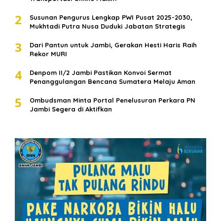
2
Susunan Pengurus Lengkap PWI Pusat 2025-2030,
Mukhtadi Putra Nusa Duduki Jabatan Strategis
3
Dari Pantun untuk Jambi, Gerakan Hesti Haris Raih
Rekor MURI
4
Denpom II/2 Jambi Pastikan Konvoi Sermat
Penanggulangan Bencana Sumatera Melaju Aman
5
Ombudsman Minta Portal Penelusuran Perkara PN
Jambi Segera di Aktifkan