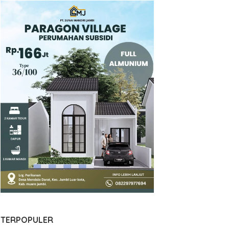
TERPOPULER