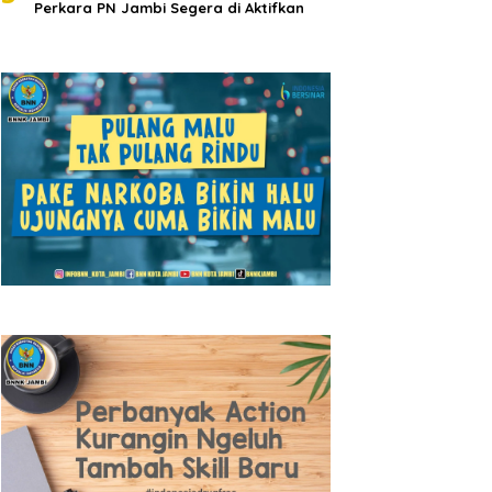
Perkara PN Jambi Segera di Aktifkan