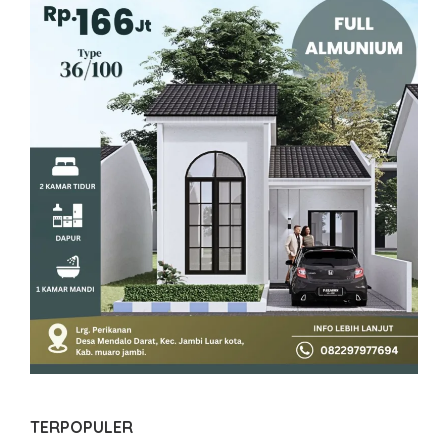
TERPOPULER