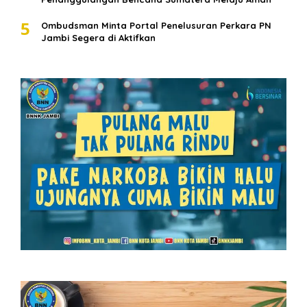
5
Ombudsman Minta Portal Penelusuran Perkara PN
Jambi Segera di Aktifkan