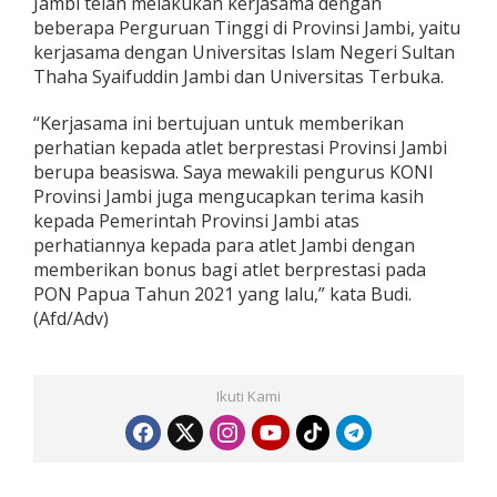
Jambi telah melakukan kerjasama dengan
beberapa Perguruan Tinggi di Provinsi Jambi, yaitu
kerjasama dengan Universitas Islam Negeri Sultan
Thaha Syaifuddin Jambi dan Universitas Terbuka.
“Kerjasama ini bertujuan untuk memberikan
perhatian kepada atlet berprestasi Provinsi Jambi
berupa beasiswa. Saya mewakili pengurus KONI
Provinsi Jambi juga mengucapkan terima kasih
kepada Pemerintah Provinsi Jambi atas
perhatiannya kepada para atlet Jambi dengan
memberikan bonus bagi atlet berprestasi pada
PON Papua Tahun 2021 yang lalu,” kata Budi.
(Afd/Adv)
Ikuti Kami