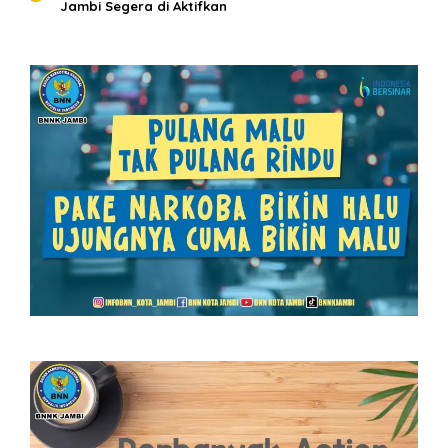
Jambi Segera di Aktifkan