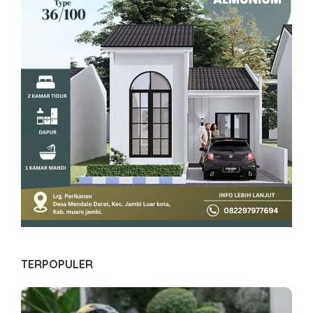
TERPOPULER