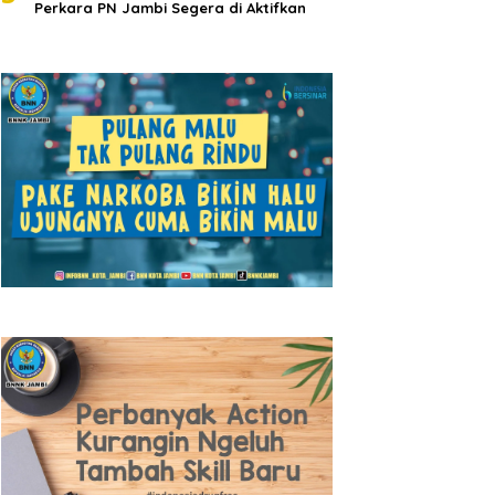
Perkara PN Jambi Segera di Aktifkan