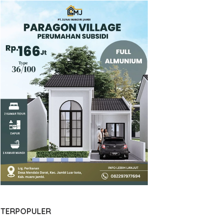
TERPOPULER