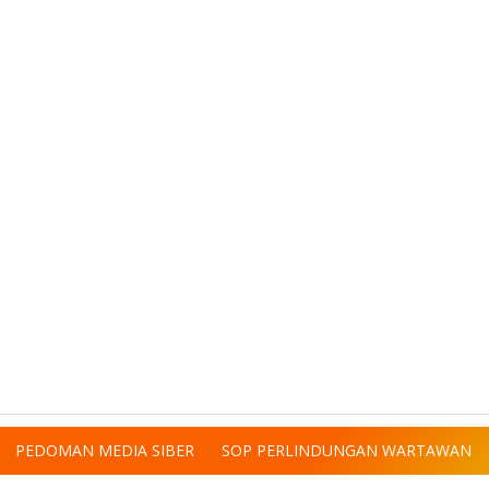
PEDOMAN MEDIA SIBER
SOP PERLINDUNGAN WARTAWAN